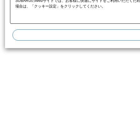
SUBARUのWebサイトでは、お客様に快適にサイトをご利用いただくた
場合は、「クッキー設定」をクリックしてください。​