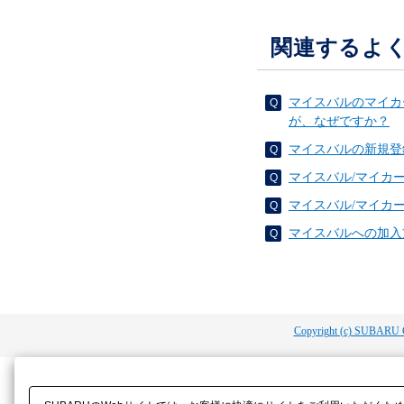
関連するよ
マイスバルのマイカ
が、なぜですか？
マイスバルの新規登
マイスバル/マイカ
マイスバル/マイカ
マイスバルへの加入
Copyright (c) SUBARU 