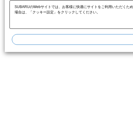
SUBARUのWebサイトでは、お客様に快適にサイトをご利用いただくた
場合は、「クッキー設定」をクリックしてください。​