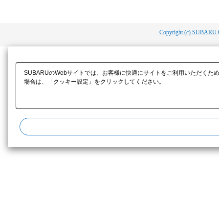
Copyright (c) SUBARU 
SUBARUのWebサイトでは、お客様に快適にサイトをご利用いただくた
場合は、「クッキー設定」をクリックしてください。​