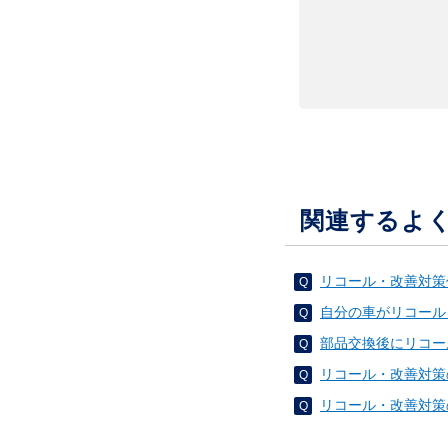
関連するよ
リコール・改善対策
自分の車がリコール
部品交換後にリコー
リコール・改善対策
リコール・改善対策