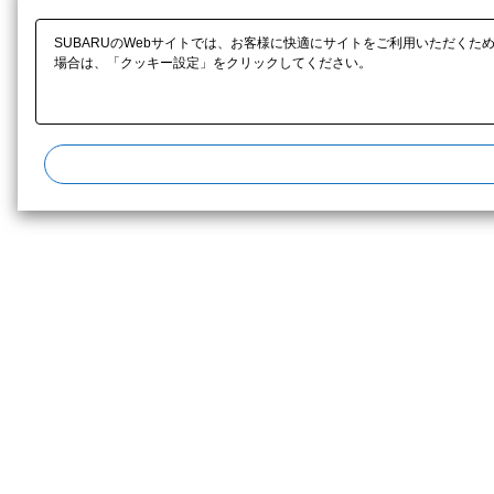
SUBARUのWebサイトでは、お客様に快適にサイトをご利用いただくた
場合は、「クッキー設定」をクリックしてください。​