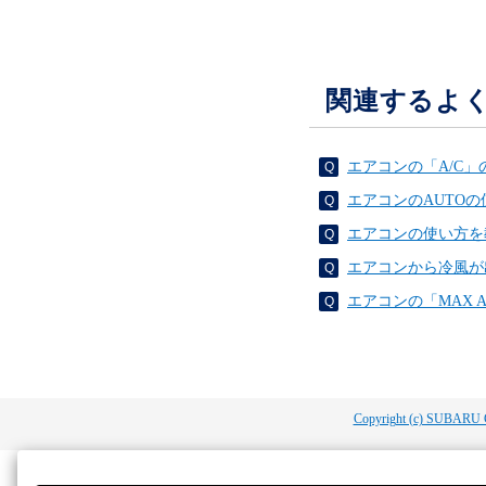
関連するよ
エアコンの「A/C
エアコンのAUTO
エアコンの使い方を
エアコンから冷風が
エアコンの「MAX 
Copyright (c) SUBARU 