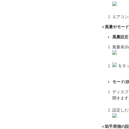
エアコン
＜風量やモード
風量設定
風量表示
をタ
モード(
ディスプ
開きます
設定した
＜助手席側の設