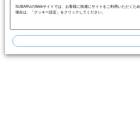
SUBARUのWebサイトでは、お客様に快適にサイトをご利用いただくた
場合は、「クッキー設定」をクリックしてください。​