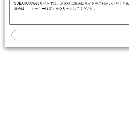
SUBARUのWebサイトでは、お客様に快適にサイトをご利用いただくた
場合は、「クッキー設定」をクリックしてください。​