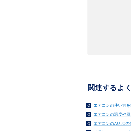
関連するよ
エアコンの使い方を
エアコンの温度や風
エアコンのAUTO