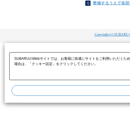
整備するうえで各部
Copyright (c) SUBARU 
SUBARUのWebサイトでは、お客様に快適にサイトをご利用いただくた
場合は、「クッキー設定」をクリックしてください。​