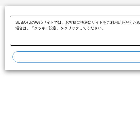
SUBARUのWebサイトでは、お客様に快適にサイトをご利用いただくた
場合は、「クッキー設定」をクリックしてください。​