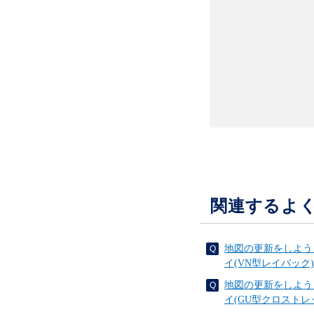
関連するよ
地図の更新をしよう
イ(VN型レイバック)
地図の更新をしよう
イ(GU型クロストレ