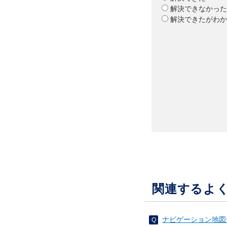
解決できなかった
解決できたがわか
関連するよ
ナビゲーション地図