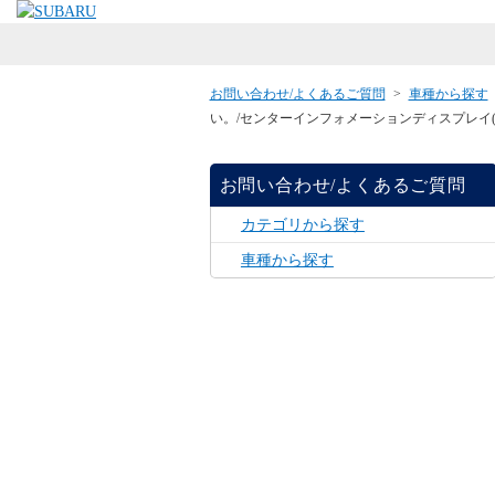
お問い合わせ/よくあるご質問
>
車種から探す
い。/センターインフォメーションディスプレイ(
お問い合わせ/よくあるご質問
カテゴリから探す
車種から探す