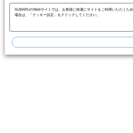
SUBARUのWebサイトでは、お客様に快適にサイトをご利用いただくた
場合は、「クッキー設定」をクリックしてください。​