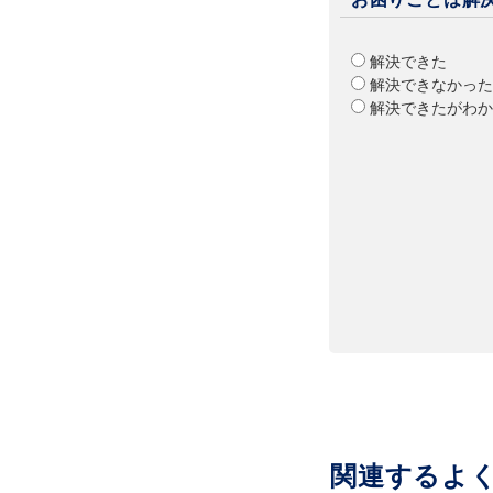
解決できた
解決できなかった
解決できたがわか
関連するよ