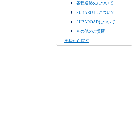
各種連絡先について
SUBARU IDについて
SUBAROADについて
その他のご質問
車種から探す