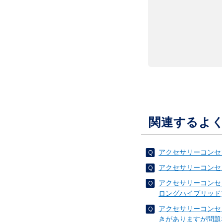
関連するよ
アクセサリーコンセン
アクセサリーコンセン
アクセサリーコンセン
ロングハイブリッド
アクセサリーコンセ
きがありますが問題な