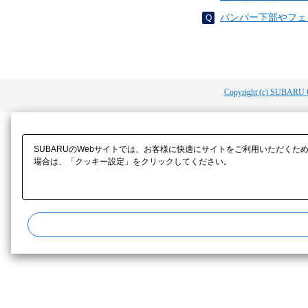
バンパー下部やフェ
Copyright (c) SUBARU 
SUBARUのWebサイトでは、お客様に快適にサイトをご利用いただくた
場合は、「クッキー設定」をクリックしてください。​