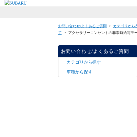
お問い合わせ/よくあるご質問
>
カテゴリから
て
>
アクセサリーコンセントの非常時給電モード
お問い合わせ/よくあるご質問
カテゴリから探す
車種から探す