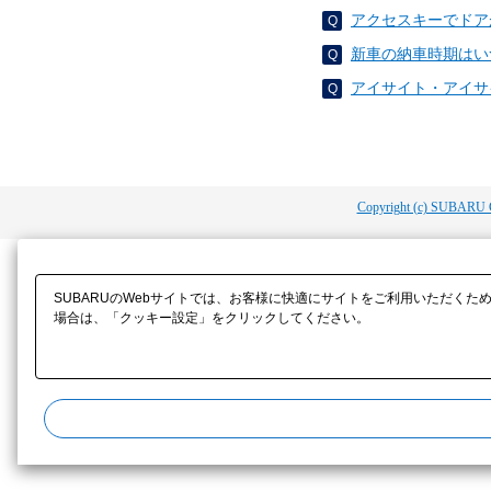
アクセスキーでドア
新車の納車時期はい
アイサイト・アイサ
Copyright (c) SUBARU 
SUBARUのWebサイトでは、お客様に快適にサイトをご利用いただくた
場合は、「クッキー設定」をクリックしてください。​