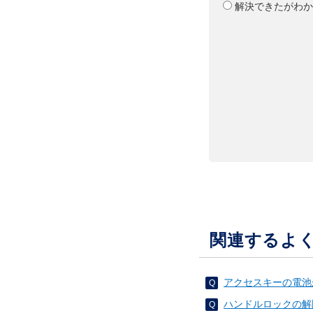
解決できたがわか
関連するよ
アクセスキーの電池
ハンドルロックの解