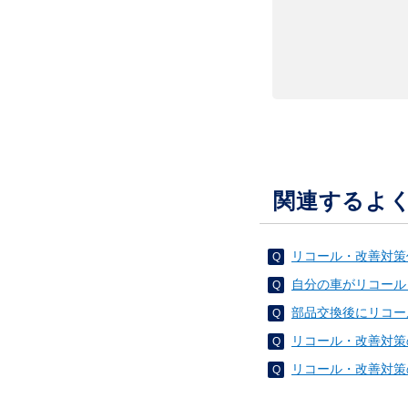
関連するよ
リコール・改善対策
自分の車がリコール
部品交換後にリコー
リコール・改善対策
リコール・改善対策