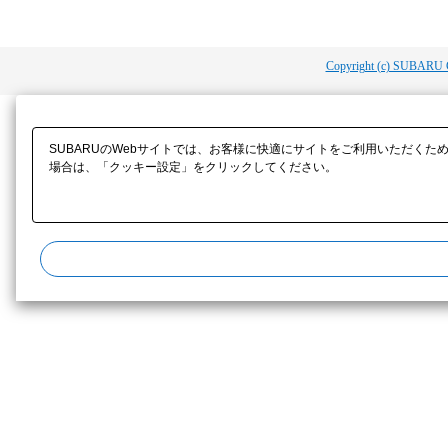
Copyright (c) SUBARU 
SUBARUのWebサイトでは、お客様に快適にサイトをご利用いただくた
場合は、「クッキー設定」をクリックしてください。​