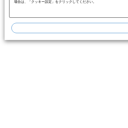
場合は、「クッキー設定」をクリックしてください。​