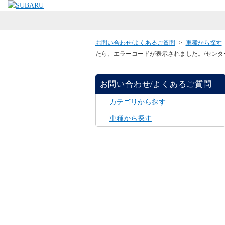
お問い合わせ/よくあるご質問
>
車種から探す
たら、エラーコードが表示されました。/センタ
お問い合わせ/よくあるご質問
カテゴリから探す
車種から探す