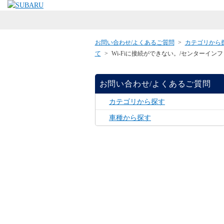
お問い合わせ/よくあるご質問
>
カテゴリから
て
>
Wi-Fiに接続ができない。/センターイ
お問い合わせ/よくあるご質問
カテゴリから探す
車種から探す