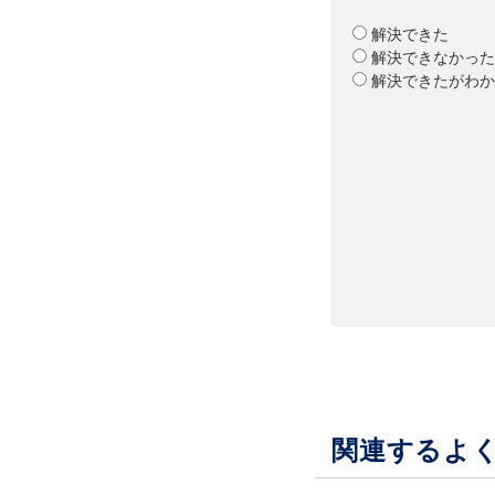
解決できた
解決できなかった
解決できたがわか
関連するよ