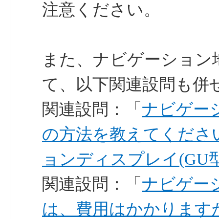
注意ください。
また、ナビゲーション
て、以下関連設問も併
関連設問：「
ナビゲー
の方法を教えてくださ
ョンディスプレイ(GU
関連設問：「
ナビゲー
は、費用はかかりますか