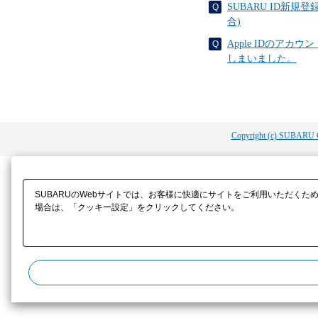
SUBARU ID新
合)
Apple IDのアカウ
しまいました。
Copyright (c) SUBARU 
SUBARUのWebサイトでは、お客様に快適にサイトをご利用いただくた
場合は、「クッキー設定」をクリックしてください。​