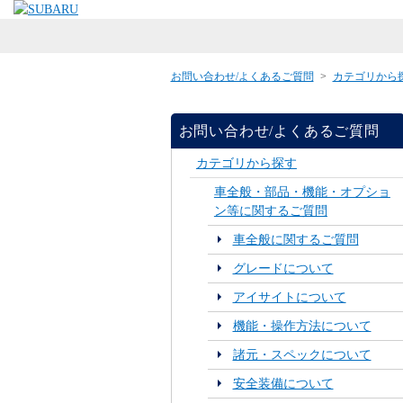
お問い合わせ/よくあるご質問
>
カテゴリから
お問い合わせ/よくあるご質問
カテゴリから探す
車全般・部品・機能・オプショ
ン等に関するご質問
車全般に関するご質問
グレードについて
アイサイトについて
機能・操作方法について
諸元・スペックについて
安全装備について