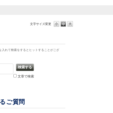
文字サイズ変更
を入れて検索をするとヒットすることがござ
文章で検索
あるご質問