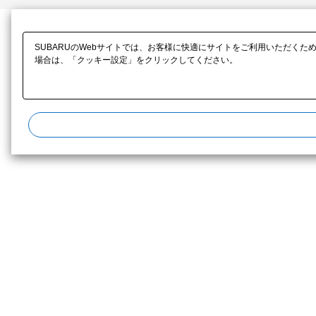
SUBARUのWebサイトでは、お客様に快適にサイトをご利用いただくた
場合は、「クッキー設定」をクリックしてください。​