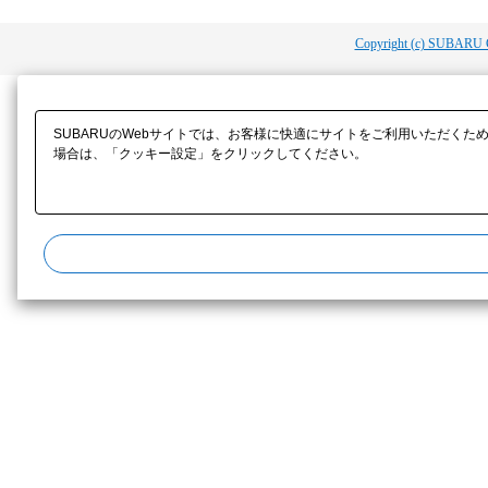
Copyright (c) SUBARU 
SUBARUのWebサイトでは、お客様に快適にサイトをご利用いただくた
場合は、「クッキー設定」をクリックしてください。​