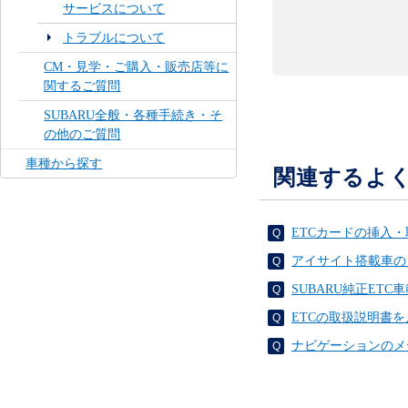
サービスについて
トラブルについて
CM・見学・ご購入・販売店等に
関するご質問
SUBARU全般・各種手続き・そ
の他のご質問
車種から探す
関連するよ
ETCカードの挿入
アイサイト搭載車の
SUBARU純正E
ETCの取扱説明書
ナビゲーションのメ